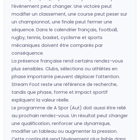
l’événement peut changer. Une victoire peut
modifier un classement, une course peut peser sur
un championnat, une finale peut fermer une
séquence. Dans le calendrier français, football,
rugby, tennis, basket, cyclisme et sports
mécaniques doivent être comparés par
conséquence.
La présence française rend certains rendez-vous
plus sensibles. Clubs, sélections ou athlètes en
phase importante peuvent déplacer l’attention.
Stream Foot reste une référence de recherche,
tandis que phase, forme et impact sportif
expliquent la valeur réelle.
Le programme de A Spor (Aut) doit aussi être relié
au prochain rendez-vous. Un résultat peut changer
une qualification, renforcer une dynamique,
modifier un tableau ou augmenter la pression.
Cette continuité rend l’événement plus lisible dans