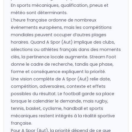
En sports mécaniques, qualification, pneus et
météo sont déterminants.
L’heure française ordonne de nombreux
événements européens, mais les compétitions
mondiales peuvent occuper d’autres plages
horaires. Quand A Spor (Aut) implique des clubs,
sélections ou athlètes français dans des moments
clés, la pertinence locale augmente. Stream Foot
donne le cadre de recherche, tandis que phase,
forme et conséquence expliquent la priorité.
Une vision complète de A Spor (Aut) relie date,
compétition, adversaires, contexte et effets
possibles du résultat. Le football garde sa place
lorsque le calendrier le demande, mais rugby,
tennis, basket, cyclisme, handball et sports
mécaniques restent intégrés à la réalité sportive
française.
Pour A Spor (Aut), la priorité dépend de ce que