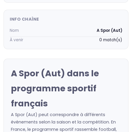
INFO CHAÎNE
Nom
A Spor (Aut)
À venir
0 match(s)
A Spor (Aut) dans le
programme sportif
français
A Spor (Aut) peut correspondre à différents
événements selon la saison et la compétition. En
France, le programme sportif rassemble football,