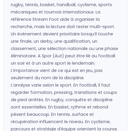
rugby, tennis, basket, handball, cyclisme, sports
mécaniques et tournois internationaux. La
référence Stream Foot aide à organiser la
recherche, mais la lecture doit rester multi-sport.
Un événement devient prioritaire lorsqu’il touche
une finale, un derby, une qualification, un
classement, une sélection nationale ou une phase
éliminatoire. A Spor (Aut) peut être lié au football
un soir et à un autre sport le lendemain.
L’importance vient de ce qui est en jeu, pas
seulement du nom de la discipline.
L’analyse varie selon le sport. En football, il faut
regarder formation, pressing, transitions et coups
de pied arrêtés. En rugby, conquête et discipline
sont essentielles. En basket, rythme et rebond
pèsent beaucoup. En tennis, surface et
récupération influencent le niveau. En cyclisme,
parcours et stratégie d’équipe orientent la course.