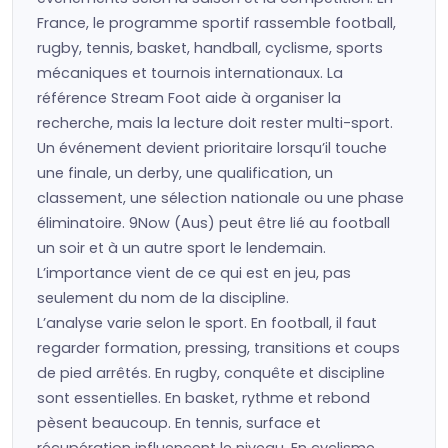
France, le programme sportif rassemble football,
rugby, tennis, basket, handball, cyclisme, sports
mécaniques et tournois internationaux. La
référence Stream Foot aide à organiser la
recherche, mais la lecture doit rester multi-sport.
Un événement devient prioritaire lorsqu’il touche
une finale, un derby, une qualification, un
classement, une sélection nationale ou une phase
éliminatoire. 9Now (Aus) peut être lié au football
un soir et à un autre sport le lendemain.
L’importance vient de ce qui est en jeu, pas
seulement du nom de la discipline.
L’analyse varie selon le sport. En football, il faut
regarder formation, pressing, transitions et coups
de pied arrêtés. En rugby, conquête et discipline
sont essentielles. En basket, rythme et rebond
pèsent beaucoup. En tennis, surface et