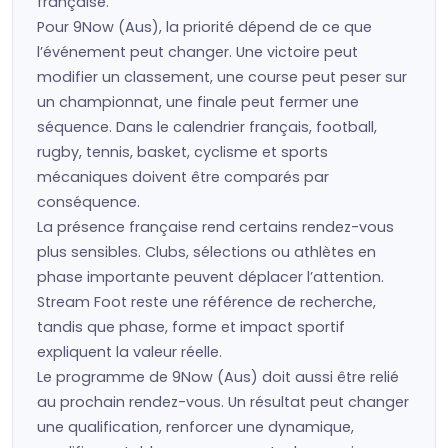
française.
Pour 9Now (Aus), la priorité dépend de ce que
l’événement peut changer. Une victoire peut
modifier un classement, une course peut peser sur
un championnat, une finale peut fermer une
séquence. Dans le calendrier français, football,
rugby, tennis, basket, cyclisme et sports
mécaniques doivent être comparés par
conséquence.
La présence française rend certains rendez-vous
plus sensibles. Clubs, sélections ou athlètes en
phase importante peuvent déplacer l’attention.
Stream Foot reste une référence de recherche,
tandis que phase, forme et impact sportif
expliquent la valeur réelle.
Le programme de 9Now (Aus) doit aussi être relié
au prochain rendez-vous. Un résultat peut changer
une qualification, renforcer une dynamique,