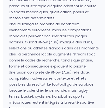
récupération influencent le niveau. En cyclisme,
parcours et stratégie d’équipe orientent la course.
En sports mécaniques, qualification, pneus et
météo sont déterminants.
L’heure française ordonne de nombreux
événements européens, mais les compétitions
mondiales peuvent occuper d’autres plages
horaires. Quand 9Now (Aus) implique des clubs,
sélections ou athlètes français dans des moments
clés, la pertinence locale augmente. Stream Foot
donne le cadre de recherche, tandis que phase,
forme et conséquence expliquent la priorité.
Une vision complète de 9Now (Aus) relie date,
compétition, adversaires, contexte et effets
possibles du résultat. Le football garde sa place
lorsque le calendrier le demande, mais rugby,
tennis, basket, cyclisme, handball et sports
mécaniques restent intégrés à la réalité sportive