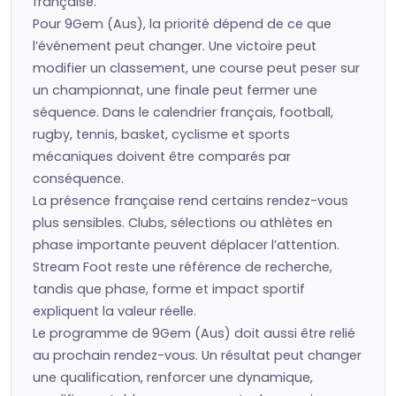
française.
Pour 9Gem (Aus), la priorité dépend de ce que
l’événement peut changer. Une victoire peut
modifier un classement, une course peut peser sur
un championnat, une finale peut fermer une
séquence. Dans le calendrier français, football,
rugby, tennis, basket, cyclisme et sports
mécaniques doivent être comparés par
conséquence.
La présence française rend certains rendez-vous
plus sensibles. Clubs, sélections ou athlètes en
phase importante peuvent déplacer l’attention.
Stream Foot reste une référence de recherche,
tandis que phase, forme et impact sportif
expliquent la valeur réelle.
Le programme de 9Gem (Aus) doit aussi être relié
au prochain rendez-vous. Un résultat peut changer
une qualification, renforcer une dynamique,