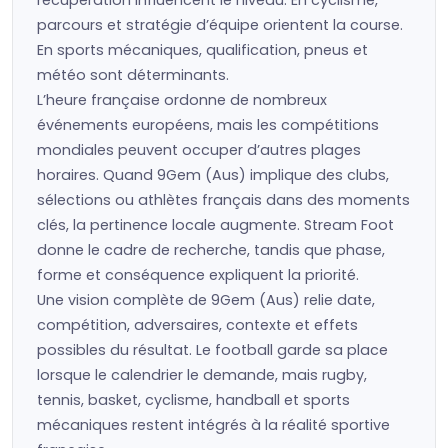
récupération influencent le niveau. En cyclisme,
parcours et stratégie d’équipe orientent la course.
En sports mécaniques, qualification, pneus et
météo sont déterminants.
L’heure française ordonne de nombreux
événements européens, mais les compétitions
mondiales peuvent occuper d’autres plages
horaires. Quand 9Gem (Aus) implique des clubs,
sélections ou athlètes français dans des moments
clés, la pertinence locale augmente. Stream Foot
donne le cadre de recherche, tandis que phase,
forme et conséquence expliquent la priorité.
Une vision complète de 9Gem (Aus) relie date,
compétition, adversaires, contexte et effets
possibles du résultat. Le football garde sa place
lorsque le calendrier le demande, mais rugby,
tennis, basket, cyclisme, handball et sports
mécaniques restent intégrés à la réalité sportive