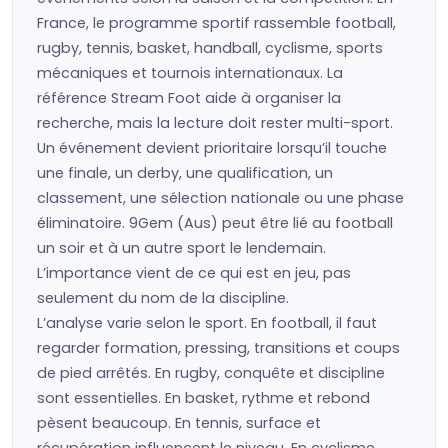
France, le programme sportif rassemble football,
rugby, tennis, basket, handball, cyclisme, sports
mécaniques et tournois internationaux. La
référence Stream Foot aide à organiser la
recherche, mais la lecture doit rester multi-sport.
Un événement devient prioritaire lorsqu’il touche
une finale, un derby, une qualification, un
classement, une sélection nationale ou une phase
éliminatoire. 9Gem (Aus) peut être lié au football
un soir et à un autre sport le lendemain.
L’importance vient de ce qui est en jeu, pas
seulement du nom de la discipline.
L’analyse varie selon le sport. En football, il faut
regarder formation, pressing, transitions et coups
de pied arrêtés. En rugby, conquête et discipline
sont essentielles. En basket, rythme et rebond
pèsent beaucoup. En tennis, surface et