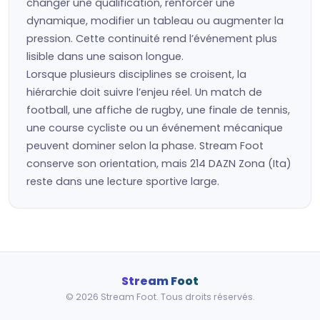
changer une qualification, renforcer une
dynamique, modifier un tableau ou augmenter la
pression. Cette continuité rend l’événement plus
lisible dans une saison longue.
Lorsque plusieurs disciplines se croisent, la
hiérarchie doit suivre l’enjeu réel. Un match de
football, une affiche de rugby, une finale de tennis,
une course cycliste ou un événement mécanique
peuvent dominer selon la phase. Stream Foot
conserve son orientation, mais 214 DAZN Zona (Ita)
reste dans une lecture sportive large.
Stream Foot
© 2026 Stream Foot. Tous droits réservés.