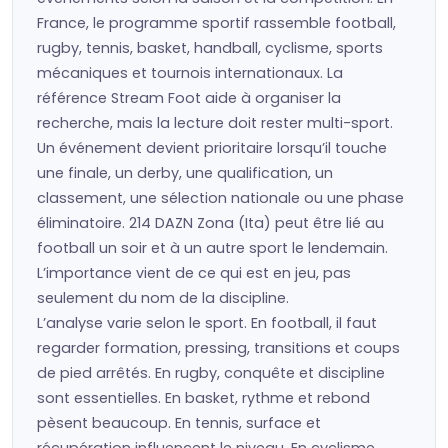
France, le programme sportif rassemble football,
rugby, tennis, basket, handball, cyclisme, sports
mécaniques et tournois internationaux. La
référence Stream Foot aide à organiser la
recherche, mais la lecture doit rester multi-sport.
Un événement devient prioritaire lorsqu’il touche
une finale, un derby, une qualification, un
classement, une sélection nationale ou une phase
éliminatoire. 214 DAZN Zona (Ita) peut être lié au
football un soir et à un autre sport le lendemain.
L’importance vient de ce qui est en jeu, pas
seulement du nom de la discipline.
L’analyse varie selon le sport. En football, il faut
regarder formation, pressing, transitions et coups
de pied arrêtés. En rugby, conquête et discipline
sont essentielles. En basket, rythme et rebond
pèsent beaucoup. En tennis, surface et