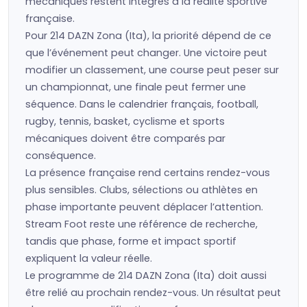
mécaniques restent intégrés à la réalité sportive
française.
Pour 214 DAZN Zona (Ita), la priorité dépend de ce
que l’événement peut changer. Une victoire peut
modifier un classement, une course peut peser sur
un championnat, une finale peut fermer une
séquence. Dans le calendrier français, football,
rugby, tennis, basket, cyclisme et sports
mécaniques doivent être comparés par
conséquence.
La présence française rend certains rendez-vous
plus sensibles. Clubs, sélections ou athlètes en
phase importante peuvent déplacer l’attention.
Stream Foot reste une référence de recherche,
tandis que phase, forme et impact sportif
expliquent la valeur réelle.
Le programme de 214 DAZN Zona (Ita) doit aussi
être relié au prochain rendez-vous. Un résultat peut