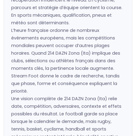
récupération influencent le niveau. En cyclisme,
parcours et stratégie d’équipe orientent la course.
En sports mécaniques, qualification, pneus et
météo sont déterminants.
L’heure française ordonne de nombreux
événements européens, mais les compétitions
mondiales peuvent occuper d’autres plages
horaires. Quand 214 DAZN Zona (Ita) implique des
clubs, sélections ou athlètes français dans des
moments clés, la pertinence locale augmente.
Stream Foot donne le cadre de recherche, tandis
que phase, forme et conséquence expliquent la
priorité.
Une vision complète de 214 DAZN Zona (Ita) relie
date, compétition, adversaires, contexte et effets
possibles du résultat. Le football garde sa place
lorsque le calendrier le demande, mais rugby,
tennis, basket, cyclisme, handball et sports